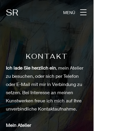
SR
MENÜ
KONTAKT
Ich lade Sie herzlich ein
, mein Atelier
zu besuchen, oder sich per Telefon
oder E-Mail mit mir in Verbindung zu
setzen. Bei Interesse an meinen
Kunstwerken freue ich mich auf Ihre
unverbindliche Kontaktaufnahme.
Mein Atelier