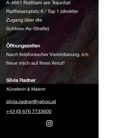
A-4661 Roitham am Traunfall
Raiffeisenplatz 6 / Top 1 (direkter
Zugang über die
Schloss-Au-Straße)
Öffnungszeiten
Nach telefonischer Vereinbarung. Ich
freue mich auf Ihren Anruf!
Silvia Radner
Künstlerin & Malerin
silvia.radner@yahoo.at
+43 (0) 676 7733600