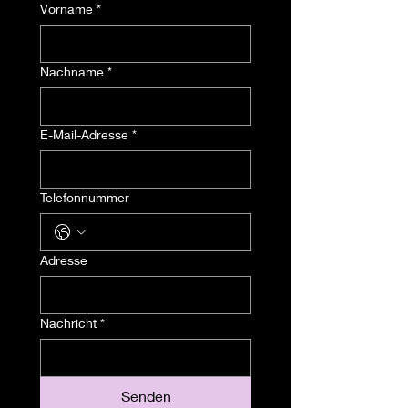
Vorname
*
Nachname
*
E-Mail-Adresse
*
Telefonnummer
Adresse
Nachricht
*
Senden