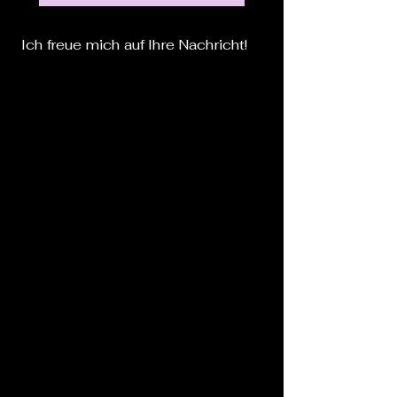
Ich freue mich auf Ihre Nachricht!