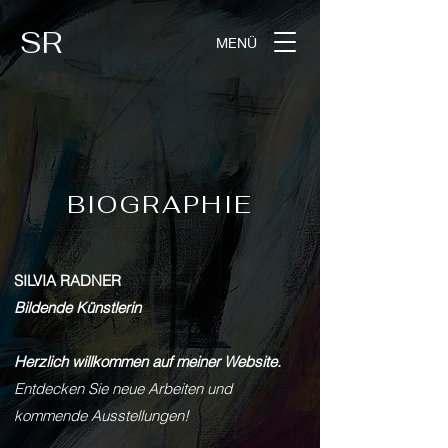
SR
MENÜ
BIOGRAPHIE
SILVIA RADNER
Bildende Künstlerin
Herzlich willkommen auf meiner Website.
Entdecken Sie neue Arbeiten
und
kommende Ausstellungen!