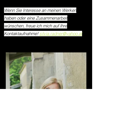
Wenn Sie Interesse an meinen Werken
haben oder eine Zusammenarbeit
wünschen, freue ich mich auf Ihre
Kontaktaufnahme!
silvia.radner@yahoo.at