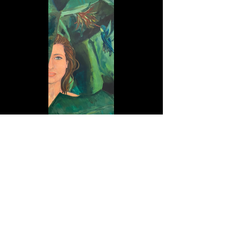
Mein Lebensraum