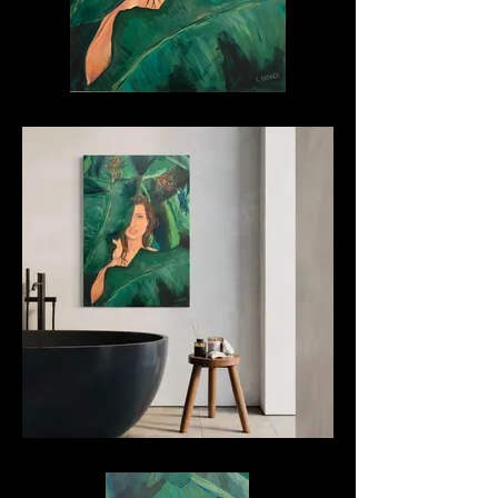
Mein Lebensraum
Mein Lebensraum