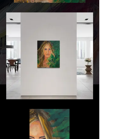
Sei eins mit der Natur
Sei eins mit der Natur