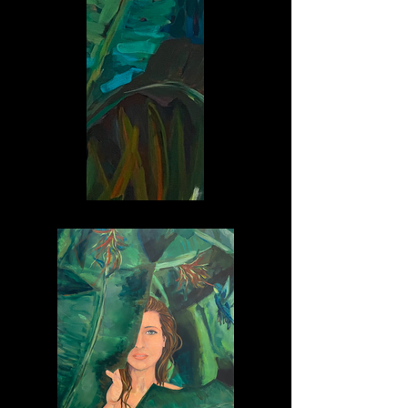
Die Intuition