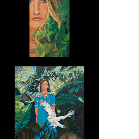
Sei eins mit der Natur