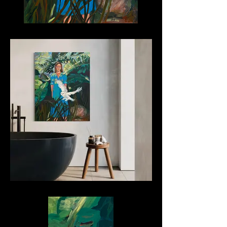
Die Intuition
Die Intuition